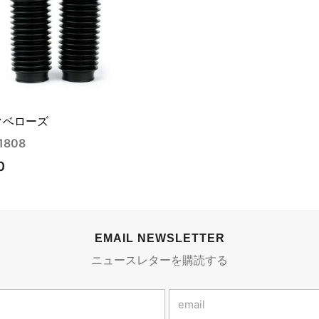
クベローズ
1808
0
EMAIL NEWSLETTER
ニュースレターを購読する