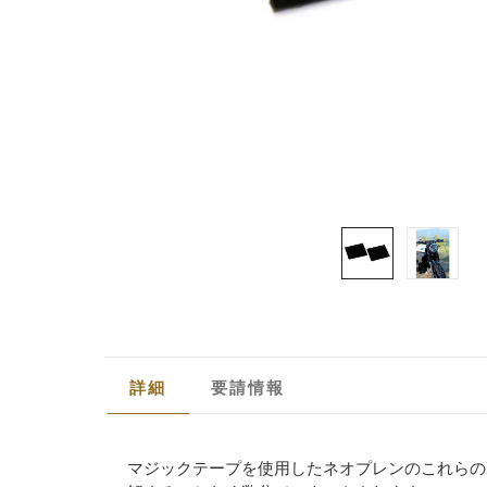
詳細
要請情報
マジックテープを使用したネオプレンのこれらの