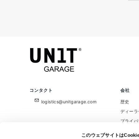
コンタクト
会社
logistics@unitgarage.com
歴史
ディーラ
プライバ
クッキー
このウェブサイトはCook