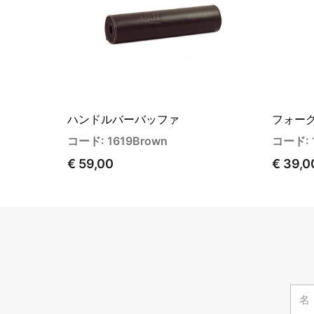
ハンドルバーバッファ
フォー
コード: 1619Brown
コード: 
€ 59,00
€ 39,0