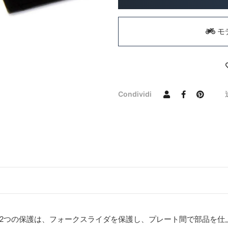
モ
Condividi
2つの保護は、フォークスライダを保護し、プレート間で部品を仕