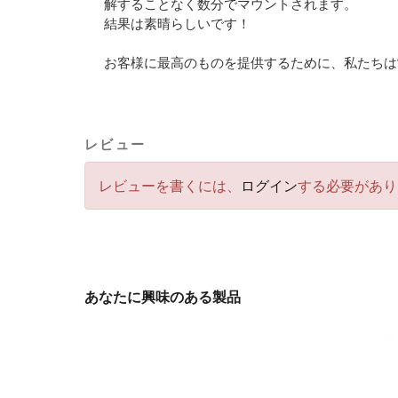
解することなく数分でマウントされます。
結果は素晴らしいです！
お客様に最高のものを提供するために、私たちは
レビュー
レビューを書くには、
ログイン
する必要があり
あなたに興味のある製品