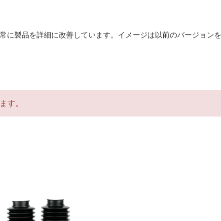
常に製品を詳細に改善しています。イメージは以前のバージョン
ます。