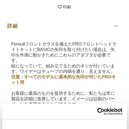
印刷
詳細
Fenouilフロントガラスを備えたPROフロントヘッドラ
イトキットにBASICの矢印を取り付けたい場合は、矢
印を外側に動かすためにこれらのアダプタが必要で
す。
組になっていて、組み立てるためのネジが付いていま
す。ワイヤーはチューブの内側を通り、見えません。
注意：すべてのモデルに基本的な矢印が付いたPROキ
ット用
お客様に最高のものを提供するために、私たちは常に
製品を詳細に改善しています。イメージは以前のバー
ジョンを参照することができます。