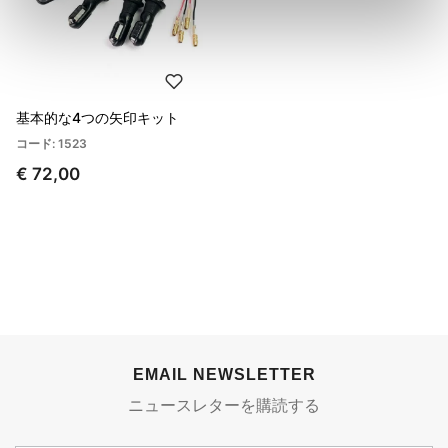
基本的な4つの矢印キット
コード: 1523
€ 72,00
EMAIL NEWSLETTER
ニュースレターを購読する