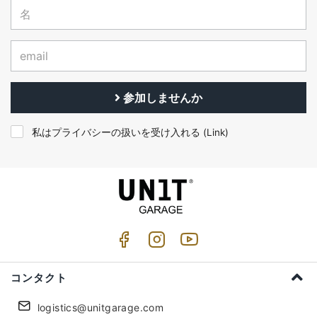
参加しませんか
私はプライバシーの扱いを受け入れる (
Link
)
コンタクト
logistics@unitgarage.com