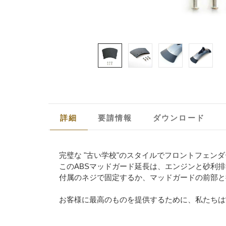
詳細
要請情報
ダウンロード
完璧な "古い学校"のスタイルでフロントフェン
このABSマッドガード延長は、エンジンと砂利
付属のネジで固定するか、マッドガードの前部と
お客様に最高のものを提供するために、私たちは