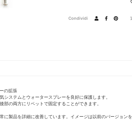
Condividi
ダーの拡張
排気システムとウォータースプレーを良好に保護します。
後部の両方にリベットで固定することができます。
常に製品を詳細に改善しています。イメージは以前のバージョン