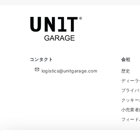
コンタクト
会社
logistics@unitgarage.com
歴史
ディーラ
プライバ
クッキー
小売業者
フィード