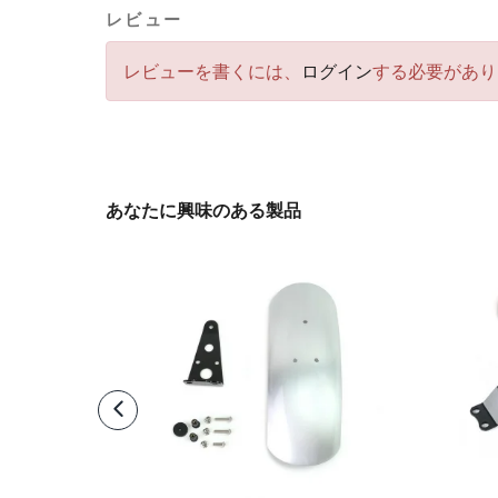
レビュー
レビューを書くには、
ログイン
する必要があり
あなたに興味のある製品