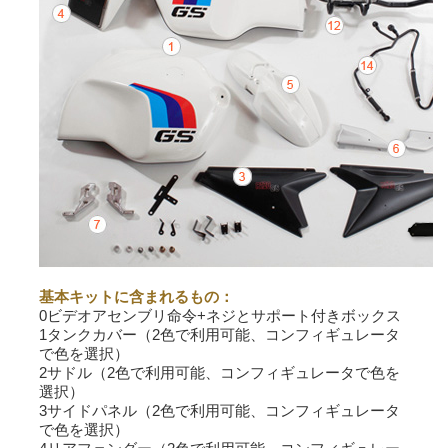
基本キットに含まれるもの：
0ビデオアセンブリ命令+ネジとサポート付きボックス
1タンクカバー（2色で利用可能、コンフィギュレータ
で色を選択）
2サドル（2色で利用可能、コンフィギュレータで色を
選択）
3サイドパネル（2色で利用可能、コンフィギュレータ
で色を選択）