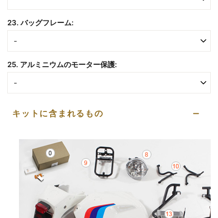
23. バッグフレーム:
25. アルミニウムのモーター保護:
キットに含まれるもの