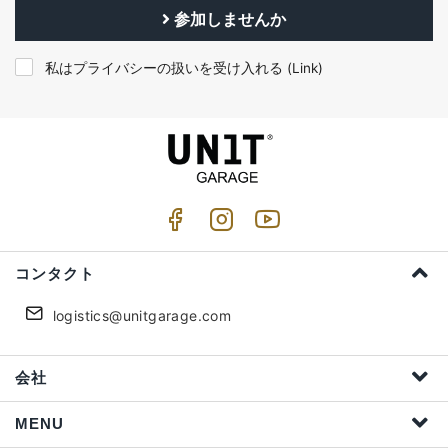
参加しませんか
私はプライバシーの扱いを受け入れる (
Link
)
コンタクト
logistics@unitgarage.com
会社
MENU