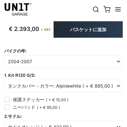
€ 2.393,00
バスケットに追加
+ VAT
バイクの年:
1. Kit R120 G/S:
保護ステッカー
( + € 15,00 )
ニーパッド
( + € 95,00 )
2.サドル: