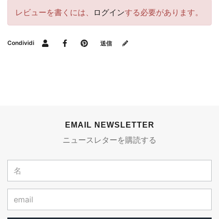
レビューを書くには、
ログイン
する必要があります。
Condividi
送信
EMAIL NEWSLETTER
ニュースレターを購読する