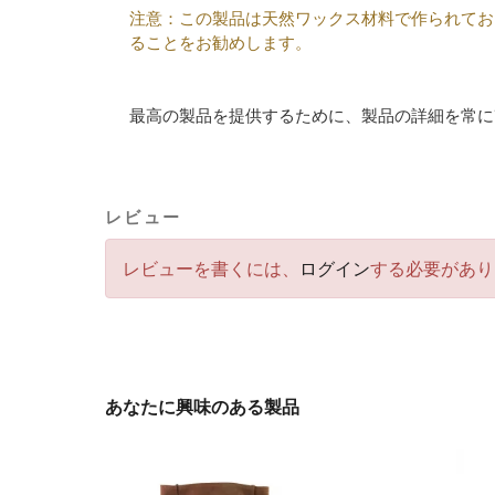
注意：この製品は天然ワックス材料で作られてお
ることをお勧めします。
最高の製品を提供するために、製品の詳細を常に
レビュー
レビューを書くには、
ログイン
する必要があり
あなたに興味のある製品