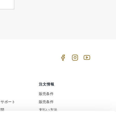
注文情報
販売条件
ーサポート
販売条件
質問
支払い方法