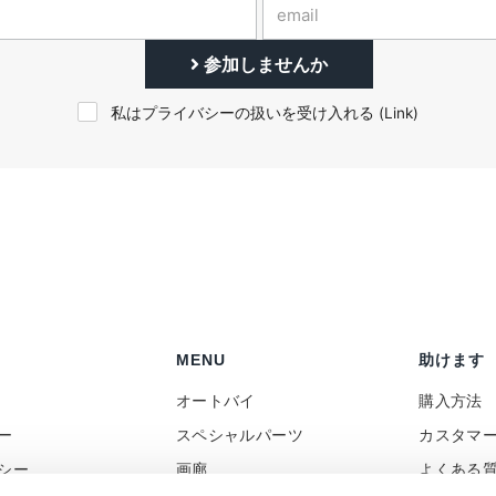
参加しませんか
私はプライバシーの扱いを受け入れる (
Link
)
MENU
助けます
オートバイ
購入方法
ー
スペシャルパーツ
カスタマ
シー
画廊
よくある