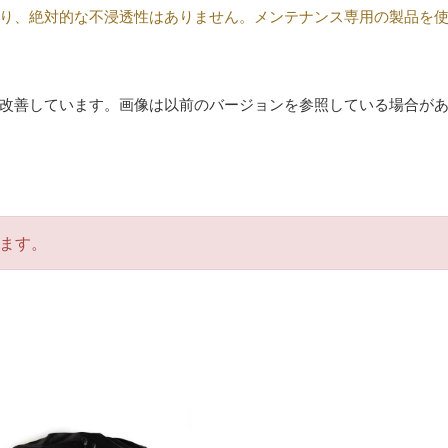
り、絶対的な不浸透性はありません。メンテナンス専用の製品を
改善しています。画像は以前のバージョンを参照している場合が
ます。