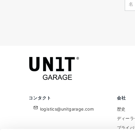
コンタクト
会社
logistics@unitgarage.com
歴史
ディーラ
プライバ