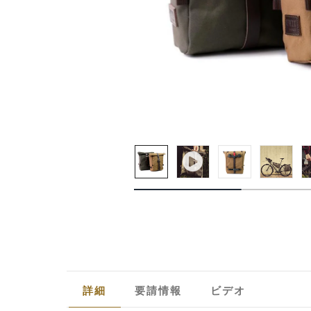
詳細
要請情報
ビデオ