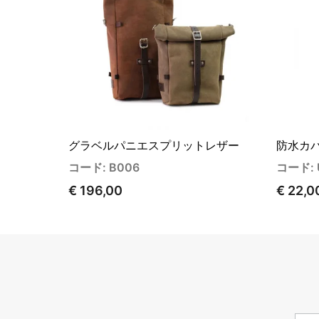
グラベルパニエスプリットレザー
防水カ
コード: B006
コード: 
€ 196,00
€ 22,0