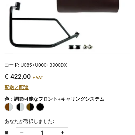
コード:
U085+U000+3900DX
€ 422,00
+ VAT
配送と配達
色：調節可能なフロント+キャリングシステム
あなたが選択しました:
量