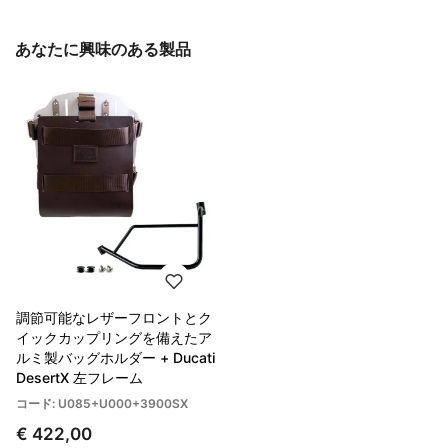
あなたに興味のある製品
調節可能なレザーフロントとク
イックカップリングを備えたア
ルミ製バッグホルダー + Ducati
DesertX 左フレーム
コード: U085+U000+3900SX
€ 422,00