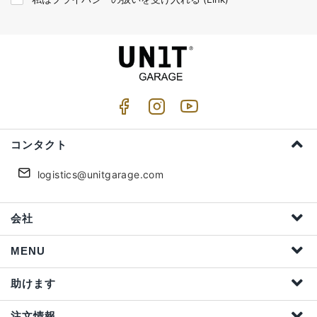
コンタクト
logistics@unitgarage.com
会社
MENU
助けます
注文情報