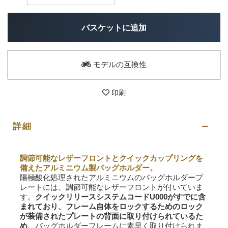
バスケットに追加
モデルの互換性
印刷
詳細
調節可能なレザーフロントとクイックカップリングを
備えたアルミニウム製バッグホルダー。
陽極酸化処理されたアルミニウムのバッグホルダープ
レートには、調節可能なレザーフロントが付いていま
す。
クイックリリースシステムコードU000がすでに含
まれており、フレーム自体をロックするためのロック
が装備されたプレートの背面に取り付けられているた
め、
バッグホルダーフレームに素早く取り付けられま