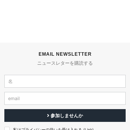
EMAIL NEWSLETTER
ニュースレターを購読する
参加しませんか
私はプライバシーの扱いを受け入れる (
Link
)